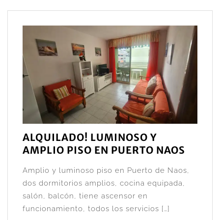
ALQUILADO! LUMINOSO Y
AMPLIO PISO EN PUERTO NAOS
Amplio y luminoso piso en Puerto de Naos,
dos dormitorios amplios, cocina equipada,
salón, balcón, tiene ascensor en
funcionamiento, todos los servicios […]