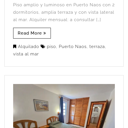
Piso amplio y luminoso en Puerto Naos con 2
dormitorios, amplia terraza y con vista lateral
al mar. Alquiler mensual: a consultar […]
Read More
Alquilado
piso
,
Puerto Naos
,
terraza
,
vista al mar