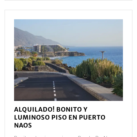
ALQUILADO! BONITO Y
LUMINOSO PISO EN PUERTO
NAOS