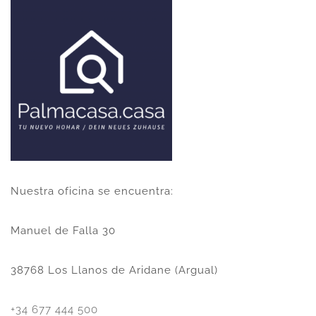
Nuestra oficina se encuentra:
Manuel de Falla 30
38768 Los Llanos de Aridane (Argual)
+34 677 444 500