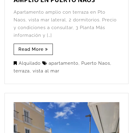
Apartamento amplio con terraza en Pto
Naos, vista mar lateral, 2 dormitorios. Precio
y condiciones a consultar, 3 Planta Más
información y […]
Read More
Alquilado
apartamento
,
Puerto Naos
,
terraza
,
vista al mar