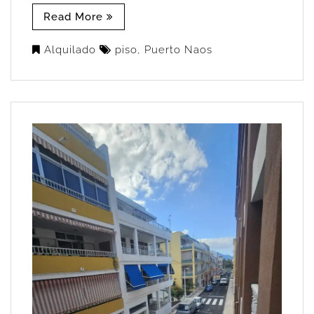
Read More
Alquilado
piso
,
Puerto Naos