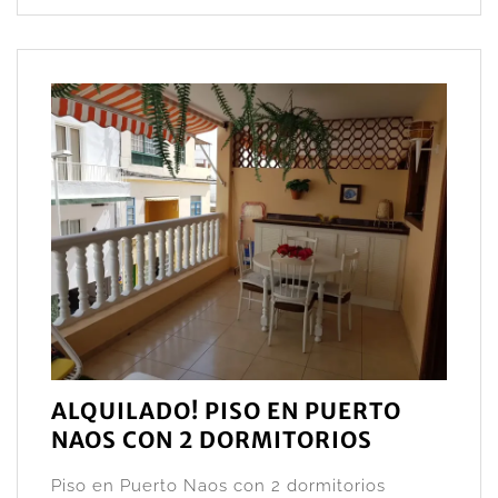
ALQUILADO! PISO EN PUERTO
NAOS CON 2 DORMITORIOS
Piso en Puerto Naos con 2 dormitorios