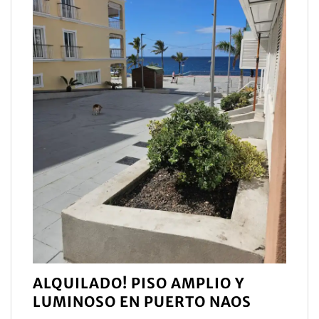
ALQUILADO! PISO AMPLIO Y
LUMINOSO EN PUERTO NAOS