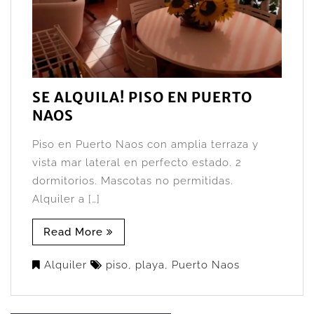
SE ALQUILA! PISO EN PUERTO
NAOS
Piso en Puerto Naos con amplia terraza y
vista mar lateral en perfecto estado. 2
dormitorios. Mascotas no permitidas.
Alquiler a […]
Read More
Alquiler
piso
,
playa
,
Puerto Naos