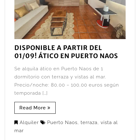
DISPONIBLE A PARTIR DEL
01/09! ÁTICO EN PUERTO NAOS
Se alquila ático en Puerto Naos de 1
dormitorio con terraza y vistas al mar.
Precio/noche: 80,00 – 100,00 euros según
temporada […]
Read More
Alquiler
Puerto Naos
,
terraza
,
vista al
mar