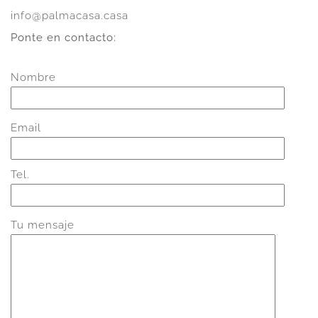
info@palmacasa.casa
Ponte en contacto:
Nombre
Email
Tel.
Tu mensaje