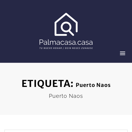
ETIQUETA:
Puerto Naos
Puerto Naos