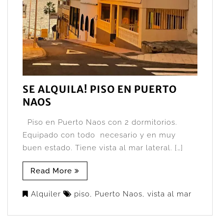
SE ALQUILA! PISO EN PUERTO
NAOS
Piso en Puerto Naos con 2 dormitorios.
Equipado con todo necesario y en muy
buen estado. Tiene vista al mar lateral. […]
Read More
Alquiler
piso
,
Puerto Naos
,
vista al mar