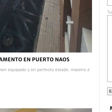
Tu
TAMENTO EN PUERTO NAOS
bien equipado y en perfecto estado, máximo 2