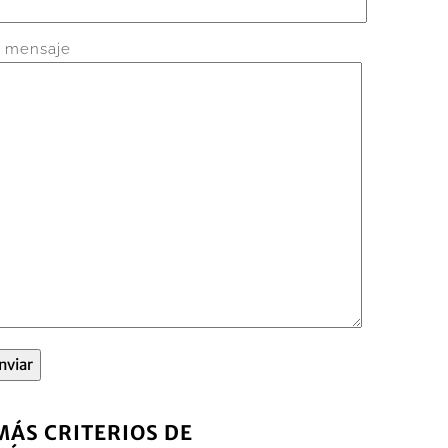
 mensaje
MÁS CRITERIOS DE