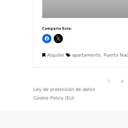
Comparte Esto:
Alquiler
apartamento
,
Puerto Na
Ley de protección de datos
Cookie Policy (EU)