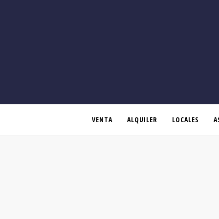
VENTA
ALQUILER
LOCALES
A