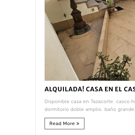
ALQUILADA! CASA EN EL CA
Disponible casa en Tazacorte, casco hi
dormitorio doble amplio, baño grande, 
Read More