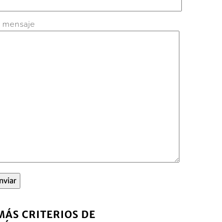
 mensaje
MÁS CRITERIOS DE