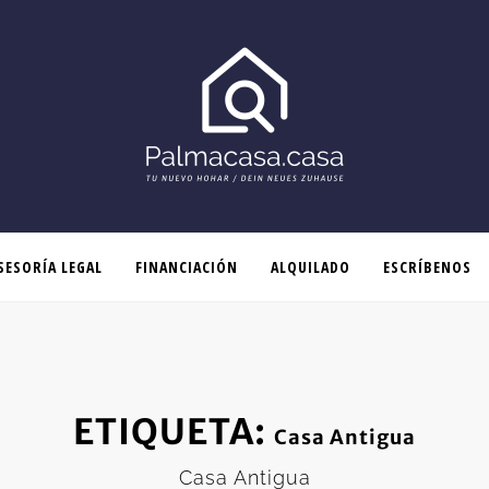
SESORÍA LEGAL
FINANCIACIÓN
ALQUILADO
ESCRÍBENOS
ETIQUETA:
Casa Antigua
Casa Antigua