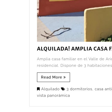
ALQUILADA! AMPLIA CASA F
Amplia casa familiar en el Valle de A
residencial. Dispone de 3 habitaciones,
Read More
Alquilado
3 dormitorios
,
casa ant
vista panorámica