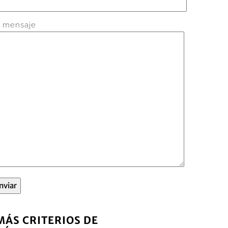
 mensaje
MÁS CRITERIOS DE