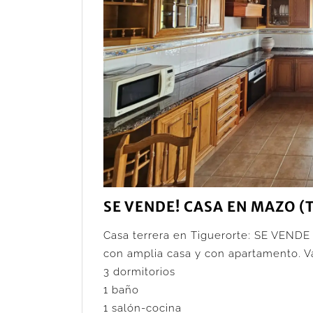
SE VENDE! CASA EN MAZO (
Casa terrera en Tiguerorte: SE VENDE
con amplia casa y con apartamento. Va
3 dormitorios
1 baño
1 salón-cocina