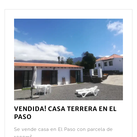
VENDIDA! CASA TERRERA EN EL
PASO
Se vende casa en El Paso con parcela de