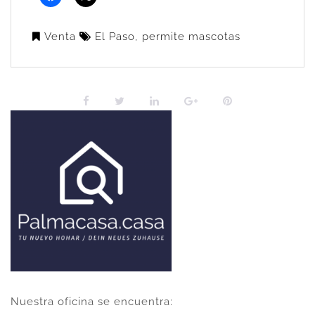
Venta
El Paso
,
permite mascotas
Nuestra oficina se encuentra: