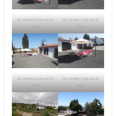
Se vende Casa en El
Se vende Casa en El
Paso
Paso
Se vende Casa en El
Se vende Casa en El
Paso
Paso