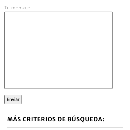
Tu mensaje
MÁS CRITERIOS DE BÚSQUEDA: