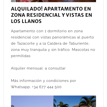
ALQUILADO! APARTAMENTO EN
ZONA RESIDENCIAL Y VISTAS EN
LOS LLANOS
Apartamento con 1 dormitorio en zona
residencial con vistas panorámicas al puerto
de Tazacorte y a la Caldera de Taburiente,
zona muy tranquila y sin tráfico. Mascotas no
permitidas
Alquiler mensual: a consultar
Más información y condiciones por
Whatsapp: +34 677 444 500