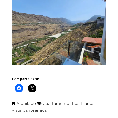
Comparte Esto:
Alquilado
apartamento
,
Los Llanos
,
vista panorámica