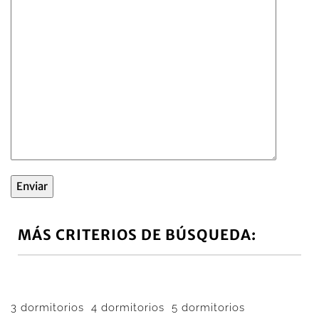
MÁS CRITERIOS DE BÚSQUEDA:
3 dormitorios
4 dormitorios
5 dormitorios