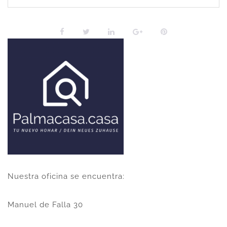
Nuestra oficina se encuentra:
Manuel de Falla 30